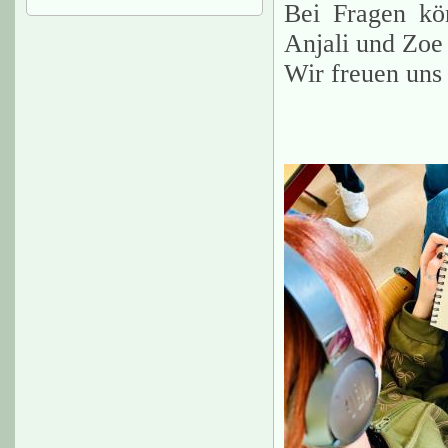
Bei Fragen kö
Anjali und Zoe
Wir freuen uns