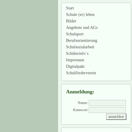
Start
Schule (er) leben
Bilder
Angebote und AGs
Schulsport
Berufsorientierung
Schulsozialarbeit
Schülerinfo`s
Impressum
Digitalpakt
Schulförderverein
Anmeldung:
Nutzer:
Kennwort: