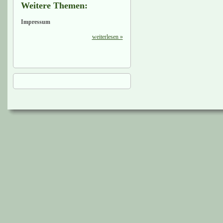
Weitere Themen:
Impressum
weiterlesen »