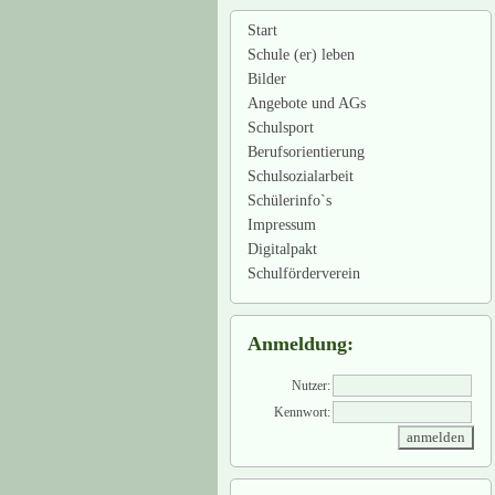
Start
Schule (er) leben
Bilder
Angebote und AGs
Schulsport
Berufsorientierung
Schulsozialarbeit
Schülerinfo`s
Impressum
Digitalpakt
Schulförderverein
Anmeldung:
Nutzer:
Kennwort: