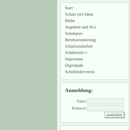
Start
Schule (er) leben
Bilder
Angebote und AGs
Schulsport
Berufsorientierung
Schulsozialarbeit
Schülerinfo`s
Impressum
Digitalpakt
Schulförderverein
Anmeldung:
Nutzer:
Kennwort: