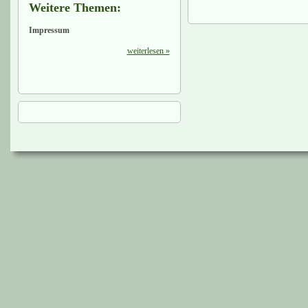
Weitere Themen:
Impressum
weiterlesen »